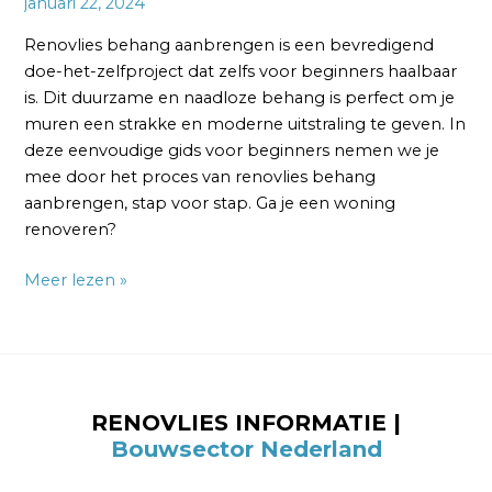
januari 22, 2024
Renovlies behang aanbrengen is een bevredigend
doe-het-zelfproject dat zelfs voor beginners haalbaar
is. Dit duurzame en naadloze behang is perfect om je
muren een strakke en moderne uitstraling te geven. In
deze eenvoudige gids voor beginners nemen we je
mee door het proces van renovlies behang
aanbrengen, stap voor stap. Ga je een woning
renoveren?
Meer lezen »
RENOVLIES INFORMATIE |
Bouwsector Nederland