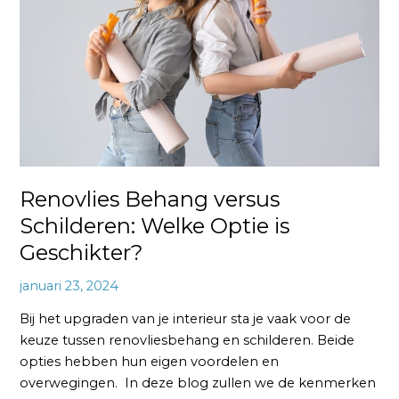
Schilderen:
Welke
Optie
is
Geschikter?
Renovlies Behang versus
Schilderen: Welke Optie is
Geschikter?
januari 23, 2024
Bij het upgraden van je interieur sta je vaak voor de
keuze tussen renovliesbehang en schilderen. Beide
opties hebben hun eigen voordelen en
overwegingen. In deze blog zullen we de kenmerken