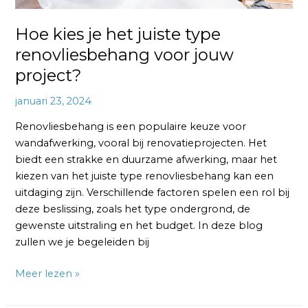
Hoe kies je het juiste type
renovliesbehang voor jouw
project?
januari 23, 2024
Renovliesbehang is een populaire keuze voor
wandafwerking, vooral bij renovatieprojecten. Het
biedt een strakke en duurzame afwerking, maar het
kiezen van het juiste type renovliesbehang kan een
uitdaging zijn. Verschillende factoren spelen een rol bij
deze beslissing, zoals het type ondergrond, de
gewenste uitstraling en het budget. In deze blog
zullen we je begeleiden bij
Meer lezen »