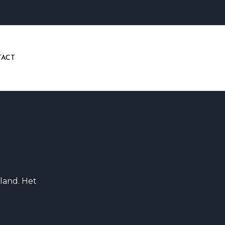
ACT
land. Het