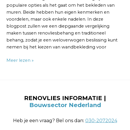
populaire opties als het gaat om het bekleden van
muren. Beide hebben hun eigen kenmerken en
voordelen, maar ook enkele nadelen. In deze
blogpost zullen we een diepgaande vergelijking
maken tussen renovliesbehang en traditioneel
behang, zodat je een weloverwogen beslissing kunt
nemen bij het kiezen van wandbekleding voor
Meer lezen »
RENOVLIES INFORMATIE |
Bouwsector Nederland
Heb je een vraag? Bel ons dan:
030-2072024