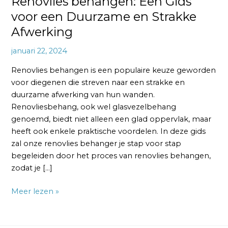
Renovlies behangen: Een Gids
voor een Duurzame en Strakke
Afwerking
januari 22, 2024
Renovlies behangen is een populaire keuze geworden
voor diegenen die streven naar een strakke en
duurzame afwerking van hun wanden.
Renovliesbehang, ook wel glasvezelbehang
genoemd, biedt niet alleen een glad oppervlak, maar
heeft ook enkele praktische voordelen. In deze gids
zal onze renovlies behanger je stap voor stap
begeleiden door het proces van renovlies behangen,
zodat je […]
Meer lezen »