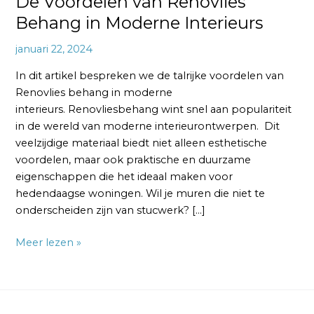
De Voordelen van Renovlies
Behang in Moderne Interieurs
januari 22, 2024
In dit artikel bespreken we de talrijke voordelen van
Renovlies behang in moderne
interieurs. Renovliesbehang wint snel aan populariteit
in de wereld van moderne interieurontwerpen. Dit
veelzijdige materiaal biedt niet alleen esthetische
voordelen, maar ook praktische en duurzame
eigenschappen die het ideaal maken voor
hedendaagse woningen. Wil je muren die niet te
onderscheiden zijn van stucwerk? […]
Meer lezen »