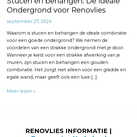
Stucen en behangen: De Ideale
Ondergrond voor Renovlies
september 27, 2024
Waarom is stucen en behangen de ideale combinatie
voor een goede ondergrond? We nemen de
voordelen van een strakke ondergrond met je door.
Wanneer je kiest voor een strakke afwerking van je
muren, zijn stucen en behangen een gouden
combinatie. Het zorgt niet alleen voor een gladde en
egale wand, maar geeft ook een luxe […]
Meer lezen »
RENOVLIES INFORMATIE |