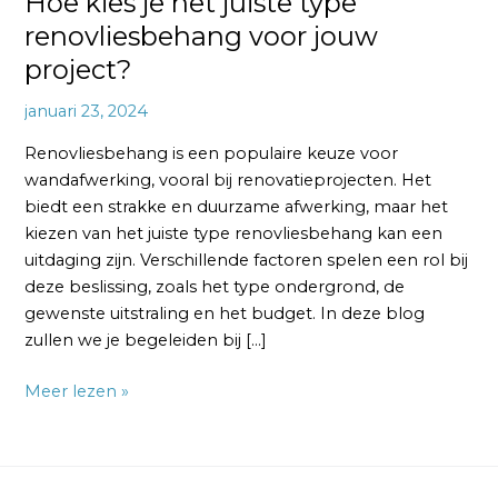
Hoe kies je het juiste type
renovliesbehang voor jouw
project?
januari 23, 2024
Renovliesbehang is een populaire keuze voor
wandafwerking, vooral bij renovatieprojecten. Het
biedt een strakke en duurzame afwerking, maar het
kiezen van het juiste type renovliesbehang kan een
uitdaging zijn. Verschillende factoren spelen een rol bij
deze beslissing, zoals het type ondergrond, de
gewenste uitstraling en het budget. In deze blog
zullen we je begeleiden bij […]
Meer lezen »