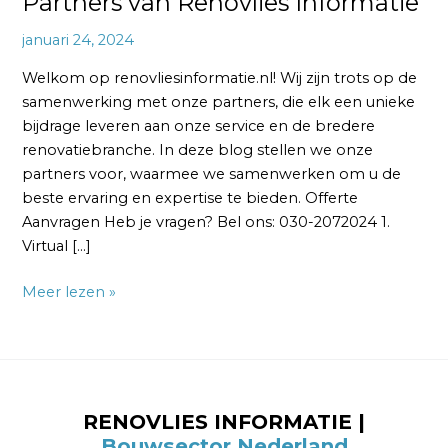
Partners van Renovlies Informatie
januari 24, 2024
Welkom op renovliesinformatie.nl! Wij zijn trots op de
samenwerking met onze partners, die elk een unieke
bijdrage leveren aan onze service en de bredere
renovatiebranche. In deze blog stellen we onze
partners voor, waarmee we samenwerken om u de
beste ervaring en expertise te bieden. Offerte
Aanvragen Heb je vragen? Bel ons: 030-2072024 1.
Virtual […]
Meer lezen »
RENOVLIES INFORMATIE |
Bouwsector Nederland