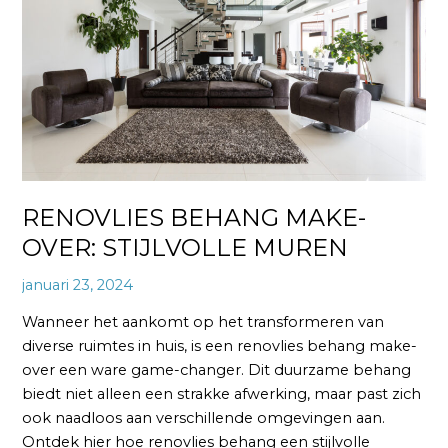
STIJLVOLLE
MUREN
RENOVLIES BEHANG MAKE-
OVER: STIJLVOLLE MUREN
januari 23, 2024
Wanneer het aankomt op het transformeren van
diverse ruimtes in huis, is een renovlies behang make-
over een ware game-changer. Dit duurzame behang
biedt niet alleen een strakke afwerking, maar past zich
ook naadloos aan verschillende omgevingen aan.
Ontdek hier hoe renovlies behang een stijlvolle