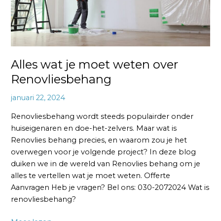
Alles wat je moet weten over
Renovliesbehang
januari 22, 2024
Renovliesbehang wordt steeds populairder onder
huiseigenaren en doe-het-zelvers. Maar wat is
Renovlies behang precies, en waarom zou je het
overwegen voor je volgende project? In deze blog
duiken we in de wereld van Renovlies behang om je
alles te vertellen wat je moet weten. Offerte
Aanvragen Heb je vragen? Bel ons: 030-2072024 Wat is
renovliesbehang?