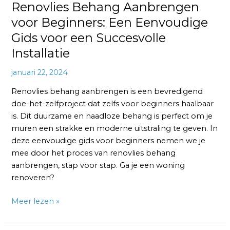
Renovlies Behang Aanbrengen
voor Beginners: Een Eenvoudige
Gids voor een Succesvolle
Installatie
januari 22, 2024
Renovlies behang aanbrengen is een bevredigend
doe-het-zelfproject dat zelfs voor beginners haalbaar
is. Dit duurzame en naadloze behang is perfect om je
muren een strakke en moderne uitstraling te geven. In
deze eenvoudige gids voor beginners nemen we je
mee door het proces van renovlies behang
aanbrengen, stap voor stap. Ga je een woning
renoveren?
Meer lezen »