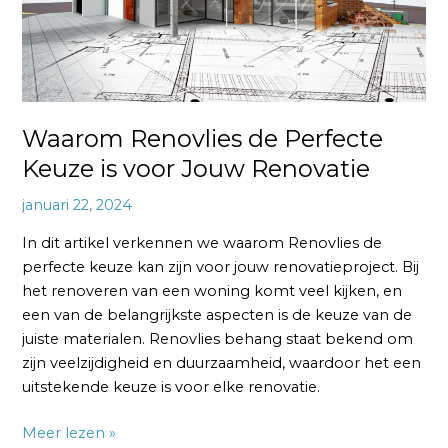
Jouw
Renovatie
Waarom Renovlies de Perfecte
Keuze is voor Jouw Renovatie
januari 22, 2024
In dit artikel verkennen we waarom Renovlies de
perfecte keuze kan zijn voor jouw renovatieproject. Bij
het renoveren van een woning komt veel kijken, en
een van de belangrijkste aspecten is de keuze van de
juiste materialen. Renovlies behang staat bekend om
zijn veelzijdigheid en duurzaamheid, waardoor het een
uitstekende keuze is voor elke renovatie.
Meer lezen »