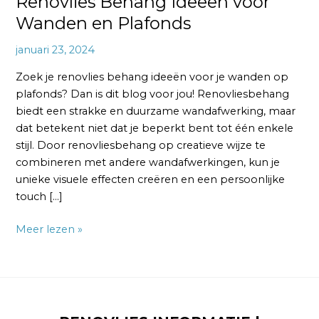
Renovlies Behang Ideeën voor
Wanden en Plafonds
januari 23, 2024
Zoek je renovlies behang ideeën voor je wanden op
plafonds? Dan is dit blog voor jou! Renovliesbehang
biedt een strakke en duurzame wandafwerking, maar
dat betekent niet dat je beperkt bent tot één enkele
stijl. Door renovliesbehang op creatieve wijze te
combineren met andere wandafwerkingen, kun je
unieke visuele effecten creëren en een persoonlijke
touch […]
Meer lezen »