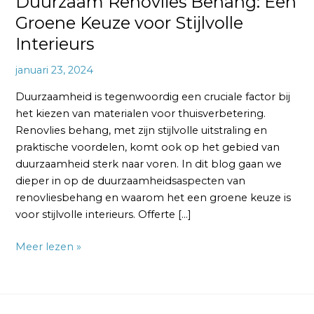
Duurzaam Renovlies Behang: Een
Groene Keuze voor Stijlvolle
Interieurs
januari 23, 2024
Duurzaamheid is tegenwoordig een cruciale factor bij
het kiezen van materialen voor thuisverbetering.
Renovlies behang, met zijn stijlvolle uitstraling en
praktische voordelen, komt ook op het gebied van
duurzaamheid sterk naar voren. In dit blog gaan we
dieper in op de duurzaamheidsaspecten van
renovliesbehang en waarom het een groene keuze is
voor stijlvolle interieurs. Offerte […]
Meer lezen »