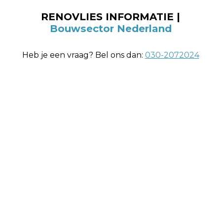
RENOVLIES INFORMATIE |
Bouwsector Nederland
Heb je een vraag? Bel ons dan:
030-2072024