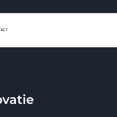
ACT
vatie