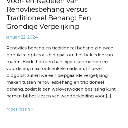
Voor- en Nadelen van
Renovliesbehang versus
Traditioneel Behang: Een
Grondige Vergelijking
januari 22, 2024
Renovlies behang en traditioneel behang zijn twee
populaire opties als het gaat om het bekleden van
muren. Beide hebben hun eigen kenmerken en
voordelen, maar ook enkele nadelen. In deze
blogpost zullen we een diepgaande vergelijking
maken tussen renovliesbehang en traditioneel
behang, zodat je een weloverwogen beslissing kunt
nemen bij het kiezen van wandbekleding voor […]
Meer lezen »