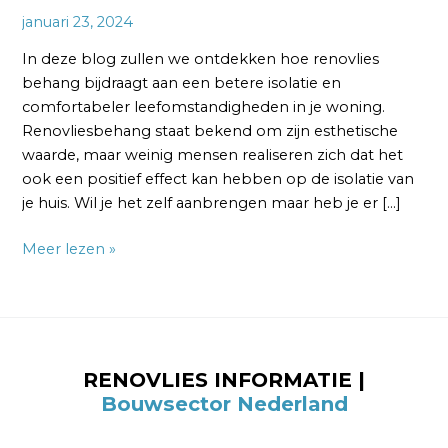
januari 23, 2024
In deze blog zullen we ontdekken hoe renovlies
behang bijdraagt aan een betere isolatie en
comfortabeler leefomstandigheden in je woning.
Renovliesbehang staat bekend om zijn esthetische
waarde, maar weinig mensen realiseren zich dat het
ook een positief effect kan hebben op de isolatie van
je huis. Wil je het zelf aanbrengen maar heb je er […]
Meer lezen »
RENOVLIES INFORMATIE |
Bouwsector Nederland