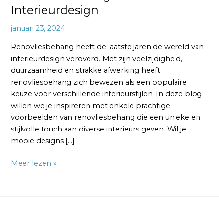
Interieurdesign
januari 23, 2024
Renovliesbehang heeft de laatste jaren de wereld van
interieurdesign veroverd. Met zijn veelzijdigheid,
duurzaamheid en strakke afwerking heeft
renovliesbehang zich bewezen als een populaire
keuze voor verschillende interieurstijlen. In deze blog
willen we je inspireren met enkele prachtige
voorbeelden van renovliesbehang die een unieke en
stijlvolle touch aan diverse interieurs geven. Wil je
mooie designs […]
Meer lezen »