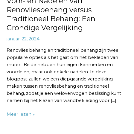
Voor- en Nadelen van
Renovliesbehang versus
Traditioneel Behang: Een
Grondige Vergelijking
januari 22, 2024
Renovlies behang en traditioneel behang zijn twee
populaire opties als het gaat om het bekleden van
muren. Beide hebben hun eigen kenmerken en
voordelen, maar ook enkele nadelen. In deze
blogpost zullen we een diepgaande vergelijking
maken tussen renovliesbehang en traditioneel
behang, zodat je een weloverwogen beslissing kunt
nemen bij het kiezen van wandbekleding voor […]
Meer lezen »