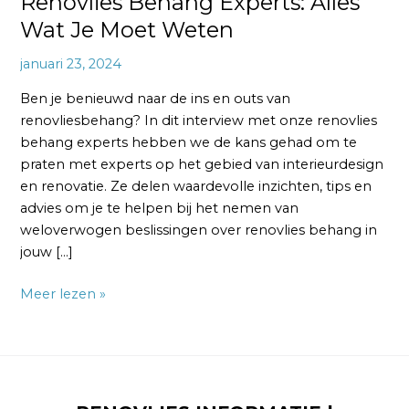
Renovlies Behang Experts: Alles
Wat Je Moet Weten
januari 23, 2024
Ben je benieuwd naar de ins en outs van
renovliesbehang? In dit interview met onze renovlies
behang experts hebben we de kans gehad om te
praten met experts op het gebied van interieurdesign
en renovatie. Ze delen waardevolle inzichten, tips en
advies om je te helpen bij het nemen van
weloverwogen beslissingen over renovlies behang in
jouw […]
Meer lezen »