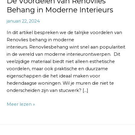
De Voordelen van Renovlies
Behang in Moderne Interieurs
januari 22, 2024
In dit artikel bespreken we de talrijke voordelen van
Renovlies behang in moderne
interieurs. Renovliesbehang wint snel aan populariteit
in de wereld van moderne interieurontwerpen. Dit
veelzijdige materiaal biedt niet alleen esthetische
voordelen, maar ook praktische en duurzame
eigenschappen die het ideaal maken voor
hedendaagse woningen. Wil je muren die niet te
onderscheiden zijn van stucwerk? […]
Meer lezen »