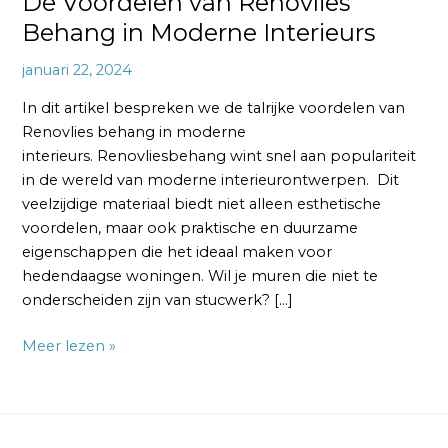
De Voordelen van Renovlies
Behang in Moderne Interieurs
januari 22, 2024
In dit artikel bespreken we de talrijke voordelen van
Renovlies behang in moderne
interieurs. Renovliesbehang wint snel aan populariteit
in de wereld van moderne interieurontwerpen. Dit
veelzijdige materiaal biedt niet alleen esthetische
voordelen, maar ook praktische en duurzame
eigenschappen die het ideaal maken voor
hedendaagse woningen. Wil je muren die niet te
onderscheiden zijn van stucwerk? […]
Meer lezen »